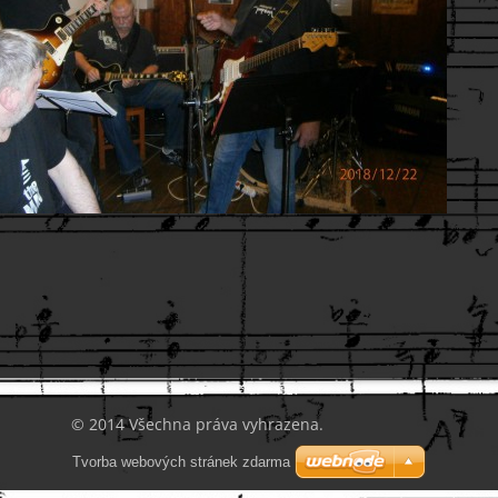
© 2014 Všechna práva vyhrazena.
Tvorba webových stránek zdarma